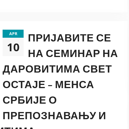
APR
ПРИЈАВИТЕ СЕ
10
НА СЕМИНАР НА
ДАРОВИТИМА СВЕТ
ОСТАЈЕ – МЕНСА
СРБИЈЕ О
ПРЕПОЗНАВАЊУ И