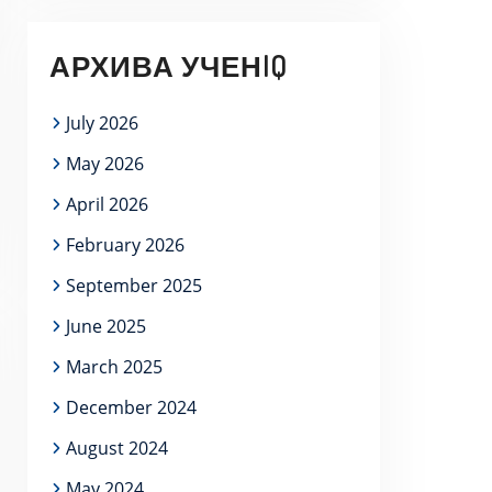
АРХИВА УЧЕНIQ
July 2026
May 2026
April 2026
February 2026
September 2025
June 2025
March 2025
December 2024
August 2024
May 2024