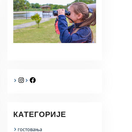
Instagram
Facebook
КАТЕГОРИЈЕ
гостовања