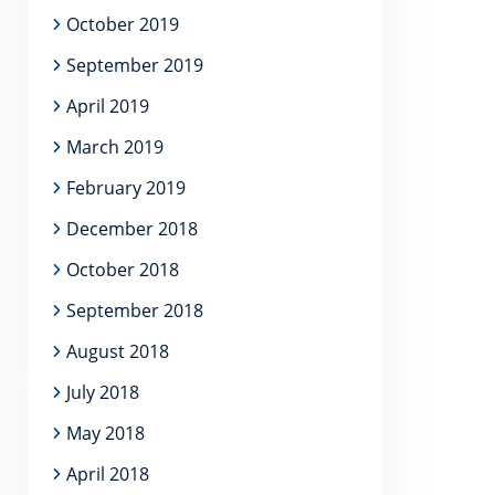
October 2019
September 2019
April 2019
March 2019
February 2019
December 2018
October 2018
September 2018
August 2018
July 2018
May 2018
April 2018