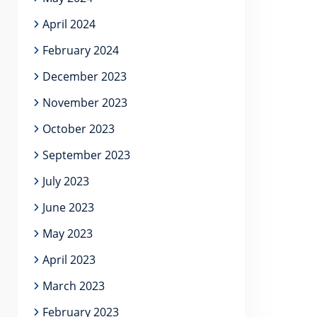
April 2024
February 2024
December 2023
November 2023
October 2023
September 2023
July 2023
June 2023
May 2023
April 2023
March 2023
February 2023