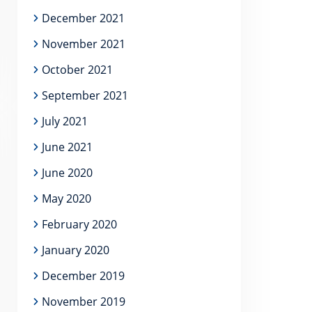
December 2021
November 2021
October 2021
September 2021
July 2021
June 2021
June 2020
May 2020
February 2020
January 2020
December 2019
November 2019