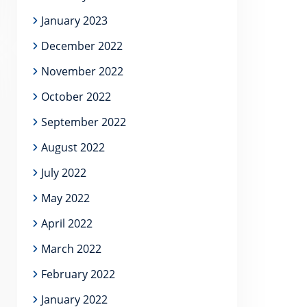
January 2023
December 2022
November 2022
October 2022
September 2022
August 2022
July 2022
May 2022
April 2022
March 2022
February 2022
January 2022