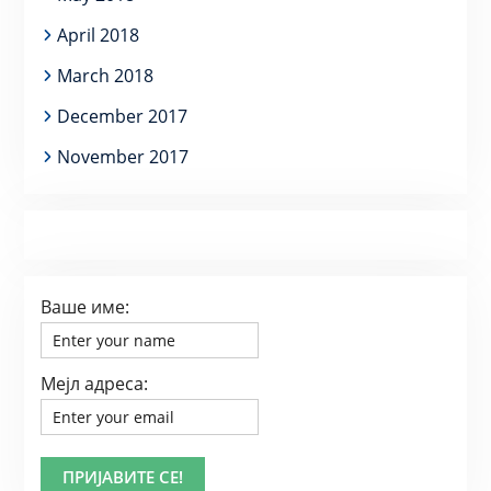
April 2018
March 2018
December 2017
November 2017
Ваше име:
Мејл адреса: