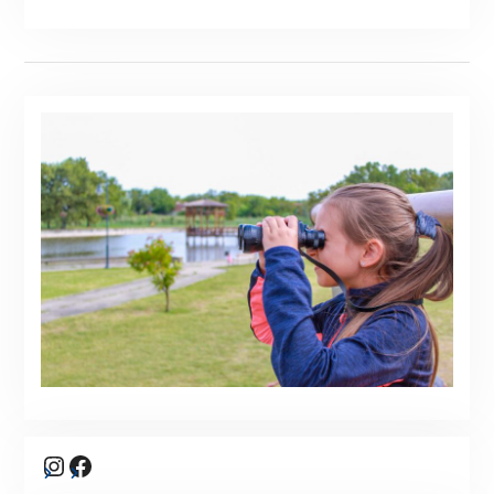
Instagram
Facebook