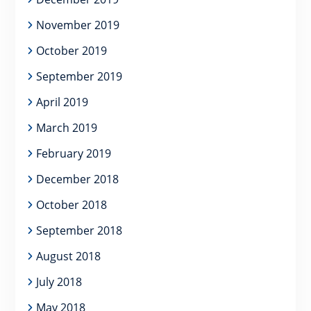
November 2019
October 2019
September 2019
April 2019
March 2019
February 2019
December 2018
October 2018
September 2018
August 2018
July 2018
May 2018