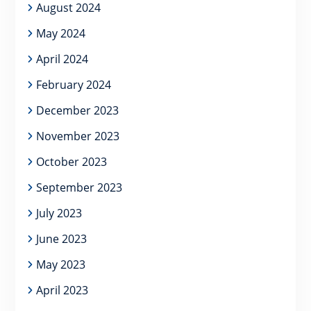
August 2024
May 2024
April 2024
February 2024
December 2023
November 2023
October 2023
September 2023
July 2023
June 2023
May 2023
April 2023