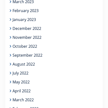
March 2023
February 2023
January 2023
December 2022
November 2022
October 2022
September 2022
August 2022
July 2022
May 2022
April 2022
March 2022