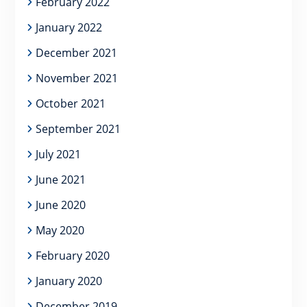
February 2022
January 2022
December 2021
November 2021
October 2021
September 2021
July 2021
June 2021
June 2020
May 2020
February 2020
January 2020
December 2019