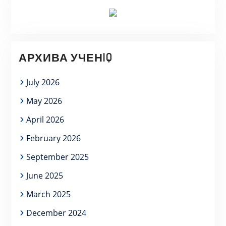
АРХИВА УЧЕНIQ
July 2026
May 2026
April 2026
February 2026
September 2025
June 2025
March 2025
December 2024