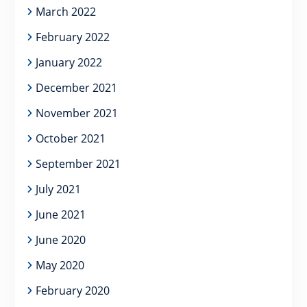
March 2022
February 2022
January 2022
December 2021
November 2021
October 2021
September 2021
July 2021
June 2021
June 2020
May 2020
February 2020