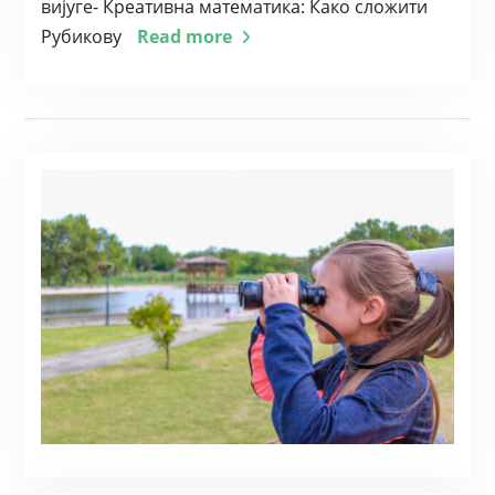
вијуге- Креативна математика: Како сложити
Рубикову
Read more