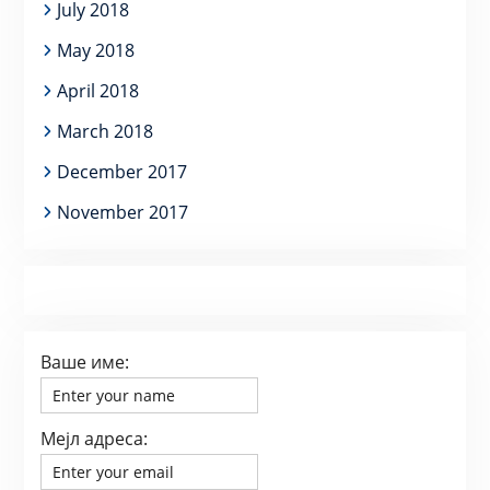
July 2018
May 2018
April 2018
March 2018
December 2017
November 2017
Ваше име:
Мејл адреса: