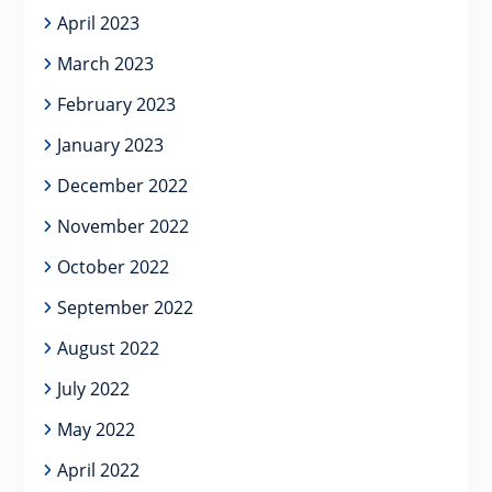
April 2023
March 2023
February 2023
January 2023
December 2022
November 2022
October 2022
September 2022
August 2022
July 2022
May 2022
April 2022