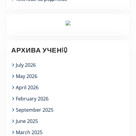
АРХИВА УЧЕНIQ
July 2026
May 2026
April 2026
February 2026
September 2025
June 2025
March 2025