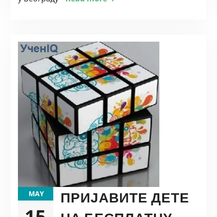
ПРИЈАВИТЕ ДЕТЕ
MAY
15