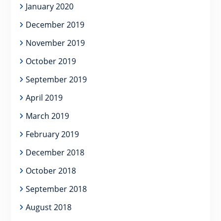
January 2020
December 2019
November 2019
October 2019
September 2019
April 2019
March 2019
February 2019
December 2018
October 2018
September 2018
August 2018