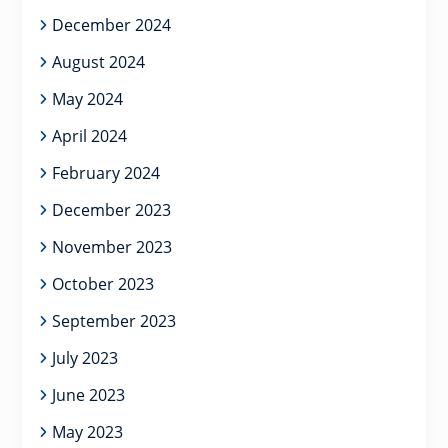
December 2024
August 2024
May 2024
April 2024
February 2024
December 2023
November 2023
October 2023
September 2023
July 2023
June 2023
May 2023