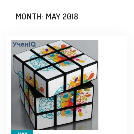
MONTH:
MAY 2018
MAY