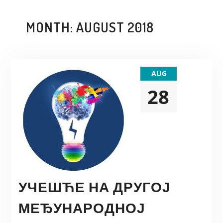
MONTH:
AUGUST 2018
AUG
28
УЧЕШЋЕ НА ДРУГОЈ
МЕЂУНАРОДНОЈ