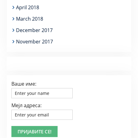
April 2018
March 2018
December 2017
November 2017
Ваше име:
Мејл адреса: