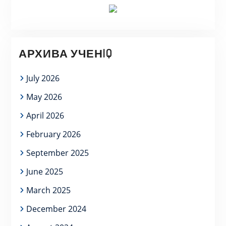
АРХИВА УЧЕНIQ
July 2026
May 2026
April 2026
February 2026
September 2025
June 2025
March 2025
December 2024