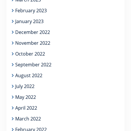
February 2023
January 2023
December 2022
November 2022
October 2022
September 2022
August 2022
July 2022
May 2022
April 2022
March 2022
February 2022