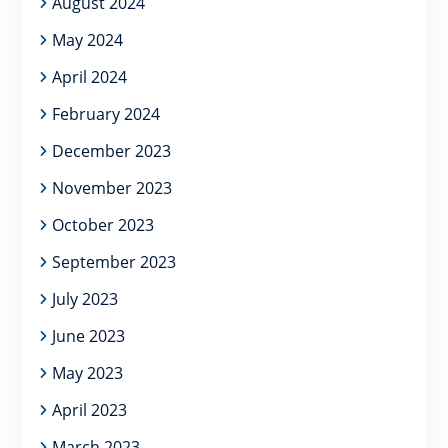
August 2024
May 2024
April 2024
February 2024
December 2023
November 2023
October 2023
September 2023
July 2023
June 2023
May 2023
April 2023
March 2023