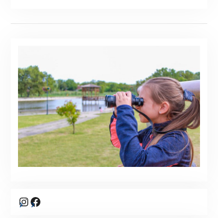
Instagram
Facebook