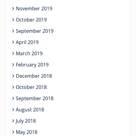
November 2019
October 2019
September 2019
April 2019
March 2019
February 2019
December 2018
October 2018
September 2018
August 2018
July 2018
May 2018