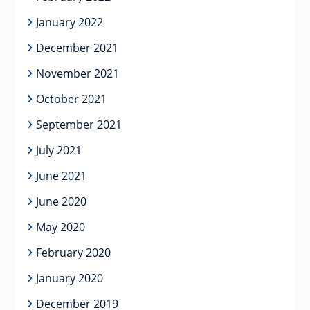
January 2022
December 2021
November 2021
October 2021
September 2021
July 2021
June 2021
June 2020
May 2020
February 2020
January 2020
December 2019