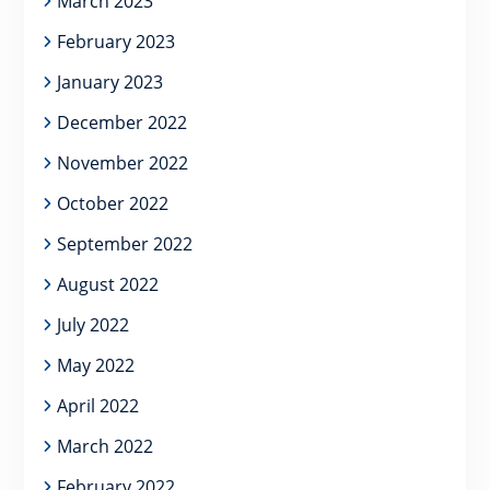
March 2023
February 2023
January 2023
December 2022
November 2022
October 2022
September 2022
August 2022
July 2022
May 2022
April 2022
March 2022
February 2022