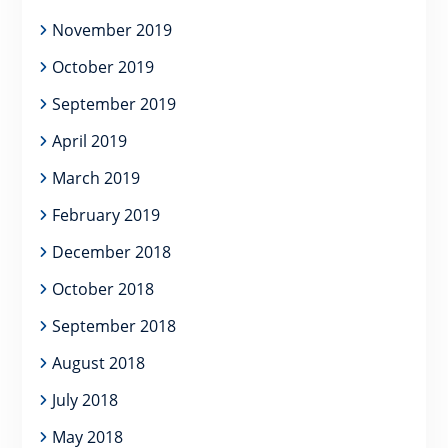
November 2019
October 2019
September 2019
April 2019
March 2019
February 2019
December 2018
October 2018
September 2018
August 2018
July 2018
May 2018