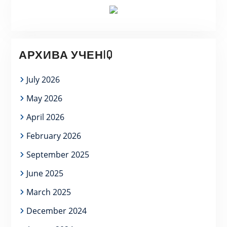
АРХИВА УЧЕНIQ
July 2026
May 2026
April 2026
February 2026
September 2025
June 2025
March 2025
December 2024