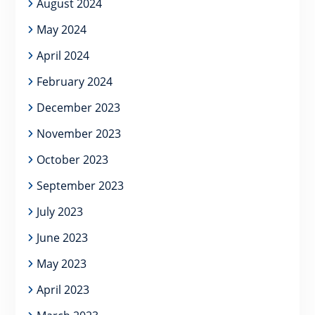
August 2024
May 2024
April 2024
February 2024
December 2023
November 2023
October 2023
September 2023
July 2023
June 2023
May 2023
April 2023