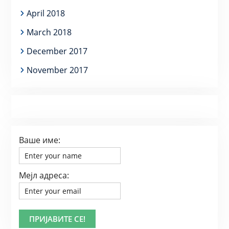
April 2018
March 2018
December 2017
November 2017
Ваше име:
Мејл адреса: