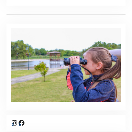
Instagram
Facebook