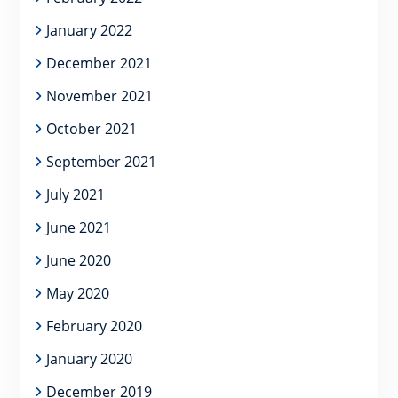
January 2022
December 2021
November 2021
October 2021
September 2021
July 2021
June 2021
June 2020
May 2020
February 2020
January 2020
December 2019