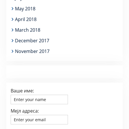
May 2018
April 2018
March 2018
December 2017
November 2017
Ваше име:
Мејл адреса: