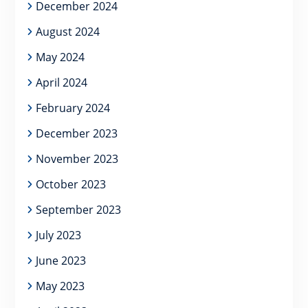
December 2024
August 2024
May 2024
April 2024
February 2024
December 2023
November 2023
October 2023
September 2023
July 2023
June 2023
May 2023