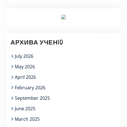
АРХИВА УЧЕНIQ
July 2026
May 2026
April 2026
February 2026
September 2025
June 2025
March 2025