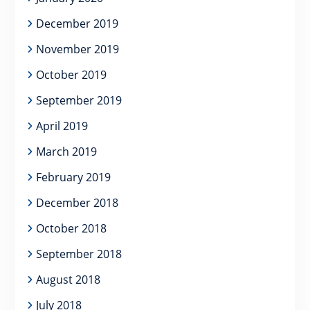
December 2019
November 2019
October 2019
September 2019
April 2019
March 2019
February 2019
December 2018
October 2018
September 2018
August 2018
July 2018