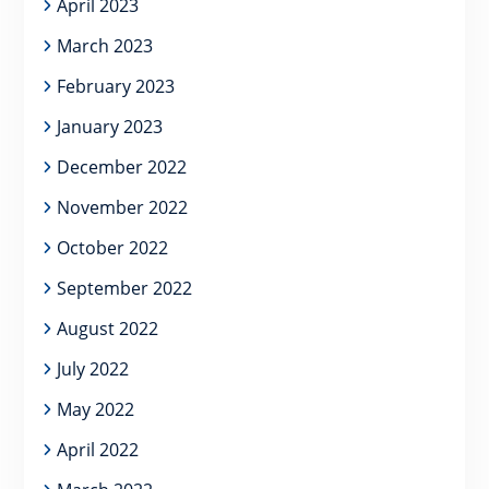
April 2023
March 2023
February 2023
January 2023
December 2022
November 2022
October 2022
September 2022
August 2022
July 2022
May 2022
April 2022