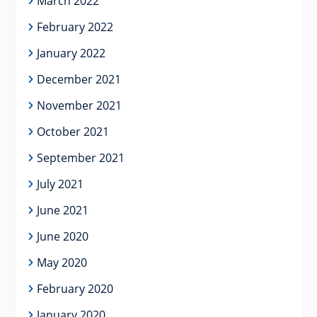
March 2022
February 2022
January 2022
December 2021
November 2021
October 2021
September 2021
July 2021
June 2021
June 2020
May 2020
February 2020
January 2020