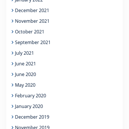
December 2021
November 2021
October 2021
September 2021
July 2021
June 2021
June 2020
May 2020
February 2020
January 2020
December 2019
November 2019