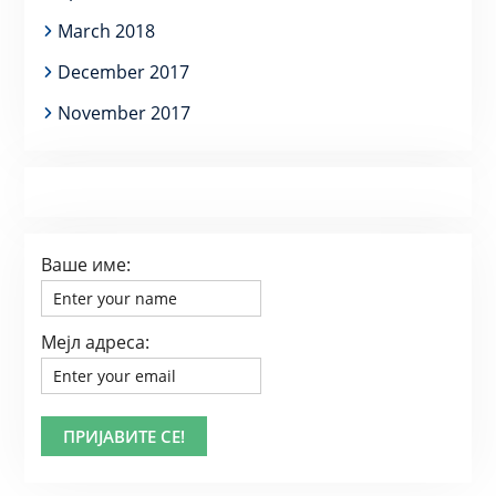
March 2018
December 2017
November 2017
Ваше име:
Мејл адреса: