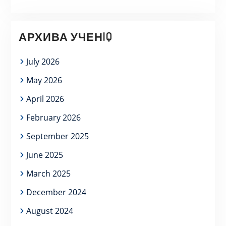
АРХИВА УЧЕНIQ
July 2026
May 2026
April 2026
February 2026
September 2025
June 2025
March 2025
December 2024
August 2024