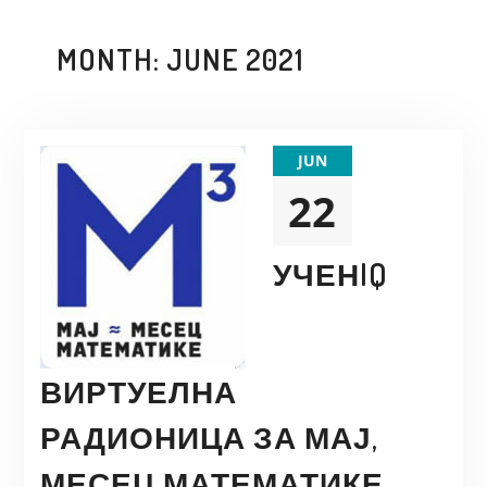
MONTH:
JUNE 2021
JUN
22
УЧЕНIQ
ВИРТУЕЛНА
РАДИОНИЦА ЗА МАЈ,
МЕСЕЦ МАТЕМАТИКЕ