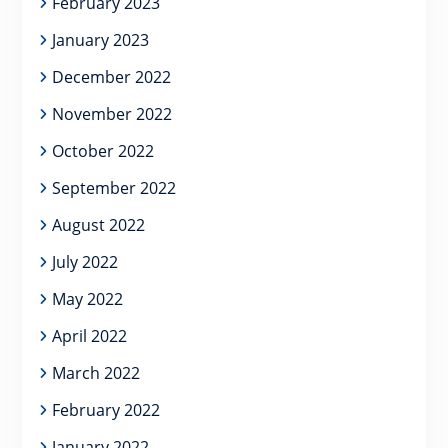
February 2023
January 2023
December 2022
November 2022
October 2022
September 2022
August 2022
July 2022
May 2022
April 2022
March 2022
February 2022
January 2022