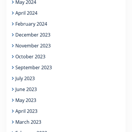
May 2024
April 2024
February 2024
December 2023
November 2023
October 2023
September 2023
July 2023
June 2023
May 2023
April 2023
March 2023