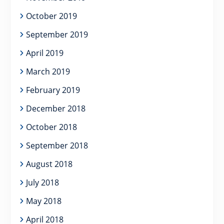
October 2019
September 2019
April 2019
March 2019
February 2019
December 2018
October 2018
September 2018
August 2018
July 2018
May 2018
April 2018