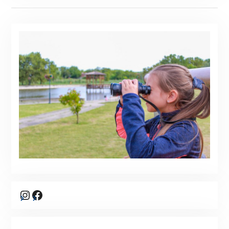
Instagram
Facebook