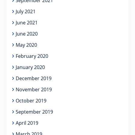
September 2021
July 2021
June 2021
June 2020
May 2020
February 2020
January 2020
December 2019
November 2019
October 2019
September 2019
April 2019
March 2019