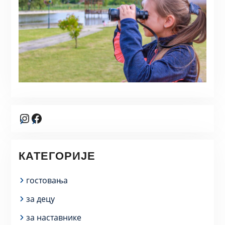
Instagram
Facebook
КАТЕГОРИЈЕ
гостовања
за децу
за наставнике