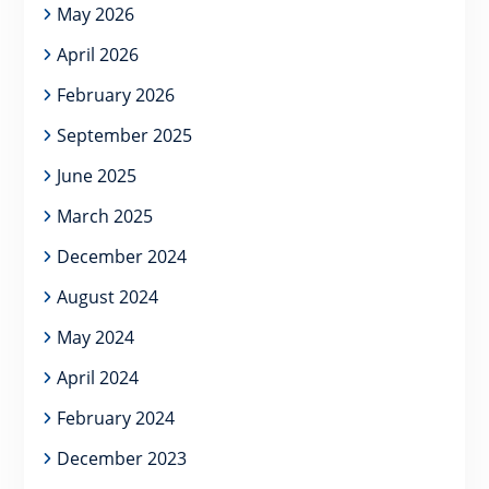
May 2026
April 2026
February 2026
September 2025
June 2025
March 2025
December 2024
August 2024
May 2024
April 2024
February 2024
December 2023