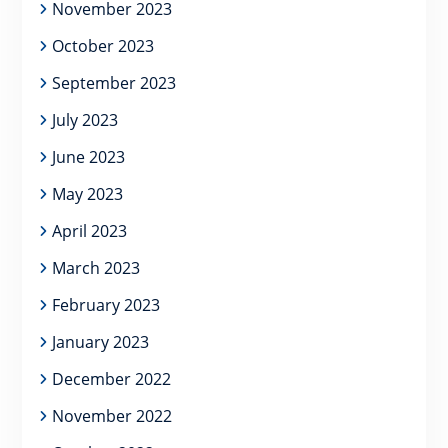
November 2023
October 2023
September 2023
July 2023
June 2023
May 2023
April 2023
March 2023
February 2023
January 2023
December 2022
November 2022