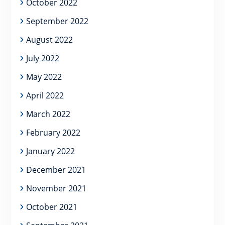
October 2022
September 2022
August 2022
July 2022
May 2022
April 2022
March 2022
February 2022
January 2022
December 2021
November 2021
October 2021