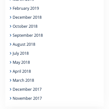
February 2019
December 2018
October 2018
September 2018
August 2018
July 2018
May 2018
April 2018
March 2018
December 2017
November 2017