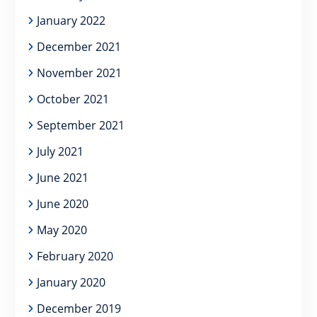
January 2022
December 2021
November 2021
October 2021
September 2021
July 2021
June 2021
June 2020
May 2020
February 2020
January 2020
December 2019