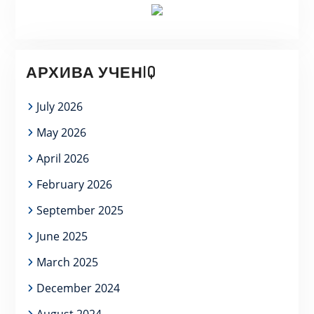
АРХИВА УЧЕНIQ
July 2026
May 2026
April 2026
February 2026
September 2025
June 2025
March 2025
December 2024