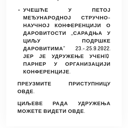
УЧЕШЋЕ У ПЕТОЈ
МЕЂУНАРОДНОЈ СТРУЧНО-
НАУЧНОЈ КОНФЕРЕНЦИЈИ О
ДАРОВИТОСТИ ,,САРАДЊА У
ЦИЉУ ПОДРШКЕ
ДАРОВИТИМА” 23.-.25.9.2022.
ЈЕР ЈЕ УДРУЖЕЊЕ УЧЕНIQ
ПАРНЕР У ОРГАНИЗАЦИЈИ
КОНФЕРЕНЦИЈЕ.
ПРЕУЗМИТЕ ПРИСТУПНИЦУ
ОВДЕ
.
ЦИЉЕВЕ РАДА УДРУЖЕЊА
МОЖЕТЕ ВИДЕТИ
ОВДЕ
.