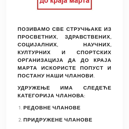
ПОЗИВАМО СВЕ СТРУЧЊАКЕ ИЗ
ПРОСВЕТНИХ, ЗДРАВСТВЕНИХ,
СОЦИЈАЛНИХ, НАУЧНИХ,
КУЛТУРНИХ И СПОРТСКИХ
ОРГАНИЗАЦИЈА ДА ДО КРАЈА
МАРТА ИСКОРИСТЕ ПОПУСТ И
ПОСТАНУ НАШИ ЧЛАНОВИ.
УДРУЖЕЊЕ ИМА СЛЕДЕЋЕ
КАТЕГОРИЈА ЧЛАНОВА:
РЕДОВНЕ ЧЛАНОВЕ
ПРИДРУЖЕНЕ ЧЛАНОВЕ