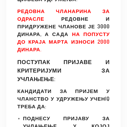
РЕДОВНА ЧЛАНАРИНА ЗА
ОДРАСЛЕ
РЕДОВНЕ И
ПРИДРУЖЕНЕ ЧЛАНОВЕ ЈЕ 3000
ДИНАРА, А САДА
НА ПОПУСТУ
ДО КРАЈА МАРТА ИЗНОСИ 2000
ДИНАРА.
ПОСТУПАК ПРИЈАВЕ И
КРИТЕРИЈУМИ ЗА
УЧЛАЊЕЊЕ:
КАНДИДАТИ ЗА ПРИЈЕМ У
ЧЛАНСТВО У УДРУЖЕЊУ УЧЕНIQ
ТРЕБА ДА:
ПОДНЕСУ ПРИЈАВУ ЗА
УЧЛАЊЕЊЕ, У КОЈОЈ