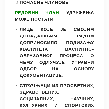
ПОЧАСНЕ ЧЛАНОВЕ
РЕДОВНИ ЧЛАН
УДРУЖЕЊА
МОЖЕ ПОСТАТИ:
ЛИЦЕ КОЈЕ ЈЕ СВОЈИМ
ДОСАДАШЊИМ РАДОМ
ДОПРИНОСИЛО ПОДИЗАЊУ
КВАЛИТЕТА ВАСПИТНО-
ОБРАЗОВНОГ ПРОЦЕСА О
ЧЕМУ ОДЛУЧУЈЕ УПРАВНИ
ОДБОР НА ОСНОВУ
ДОКУМЕНТАЦИЈЕ.
СТРУЧЊАЦИ ИЗ ПРОСВЕТНИХ,
ЗДРАВСТВЕНИХ,
СОЦИЈАЛНИХ, НАУЧНИХ,
КУЛТУРНИХ И СПОРТСКИХ