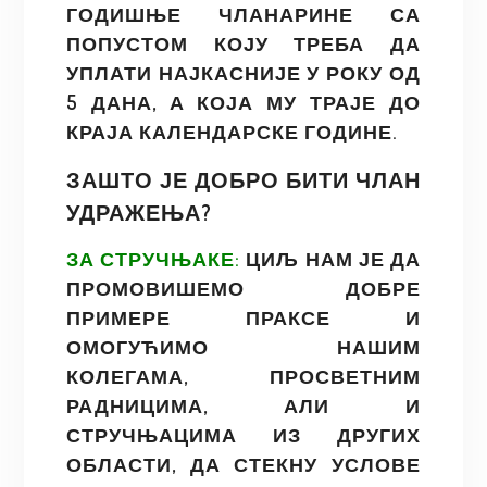
ГОДИШЊЕ ЧЛАНАРИНЕ СА
ПОПУСТОМ КОЈУ ТРЕБА ДА
УПЛАТИ НАЈКАСНИЈЕ У РОКУ ОД
5 ДАНА, А КОЈА МУ ТРАЈЕ ДО
КРАЈА КАЛЕНДАРСКЕ ГОДИНЕ.
ЗАШТО ЈЕ ДОБРО БИТИ ЧЛАН
УДРАЖЕЊА?
ЗА СТРУЧЊАКЕ:
ЦИЉ НАМ ЈЕ ДА
ПРОМОВИШЕМО ДОБРЕ
ПРИМЕРЕ ПРАКСЕ И
ОМОГУЋИМО НАШИМ
КОЛЕГАМА, ПРОСВЕТНИМ
РАДНИЦИМА, АЛИ И
СТРУЧЊАЦИМА ИЗ ДРУГИХ
ОБЛАСТИ, ДА СТЕКНУ УСЛОВЕ