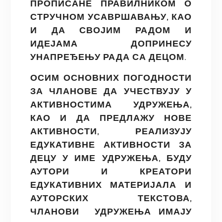
ПРОПИСАНЕ ПРАВИЛНИКОМ О
СТРУЧНОМ УСАВРШАВАЊУ, КАО
И ДА СВОЈИМ РАДОМ И
ИДЕЈАМА ДОПРИНЕСУ
УНАПРЕЂЕЊУ РАДА СА ДЕЦОМ.
ОСИМ ОСНОВНИХ ПОГОДНОСТИ
ЗА ЧЛАНОВЕ ДА УЧЕСТВУЈУ У
АКТИВНОСТИМА УДРУЖЕЊА,
КАО И ДА ПРЕДЛАЖУ НОВЕ
АКТИВНОСТИ, РЕАЛИЗУЈУ
ЕДУКАТИВНЕ АКТИВНОСТИ ЗА
ДЕЦУ У ИМЕ УДРУЖЕЊА, БУДУ
АУТОРИ И КРЕАТОРИ
ЕДУКАТИВНИХ МАТЕРИЈАЛА И
АУТОРСКИХ ТЕКСТОВА,
ЧЛАНОВИ УДРУЖЕЊА
ИМАЈУ