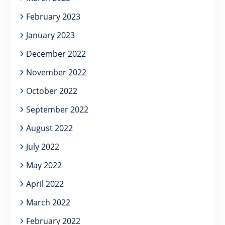
February 2023
January 2023
December 2022
November 2022
October 2022
September 2022
August 2022
July 2022
May 2022
April 2022
March 2022
February 2022