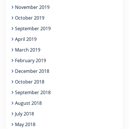
November 2019
October 2019
September 2019
April 2019
March 2019
February 2019
December 2018
October 2018
September 2018
August 2018
July 2018
May 2018