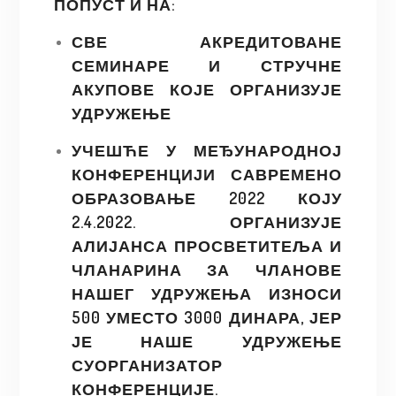
ПОПУСТ И НА
:
СВЕ АКРЕДИТОВАНЕ
СЕМИНАРЕ И СТРУЧНЕ
АКУПОВЕ КОЈЕ ОРГАНИЗУЈЕ
УДРУЖЕЊЕ
УЧЕШЋЕ У МЕЂУНАРОДНОЈ
КОНФЕРЕНЦИЈИ САВРЕМЕНО
ОБРАЗОВАЊЕ 2022 КОЈУ
2.4.2022. ОРГАНИЗУЈЕ
АЛИЈАНСА ПРОСВЕТИТЕЉА И
ЧЛАНАРИНА ЗА ЧЛАНОВЕ
НАШЕГ УДРУЖЕЊА ИЗНОСИ
500 УМЕСТО 3000 ДИНАРА, ЈЕР
ЈЕ НАШЕ УДРУЖЕЊЕ
СУОРГАНИЗАТОР
КОНФЕРЕНЦИЈЕ.