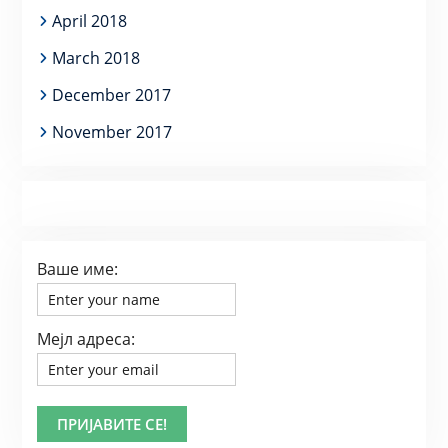
April 2018
March 2018
December 2017
November 2017
Ваше име:
Мејл адреса: