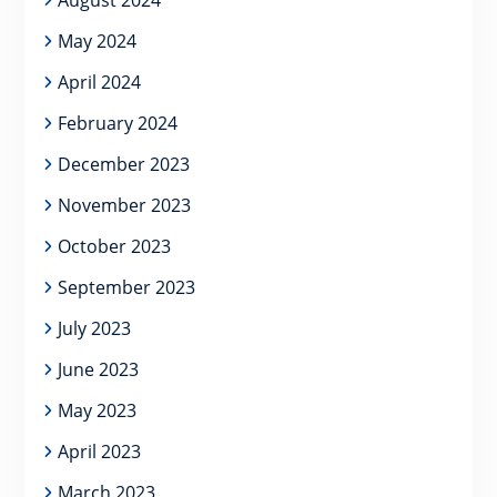
August 2024
May 2024
April 2024
February 2024
December 2023
November 2023
October 2023
September 2023
July 2023
June 2023
May 2023
April 2023
March 2023