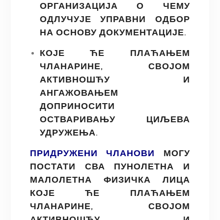
ОРГАНИЗАЦИЈА О ЧЕМУ
ОДЛУЧУЈЕ УПРАВНИ ОДБОР
НА ОСНОВУ ДОКУМЕНТАЦИЈЕ.
КОЈЕ ЋЕ ПЛАЋАЊЕМ
ЧЛАНАРИНЕ, СВОЈОМ
АКТИВНОШЋУ И
АНГАЖОВАЊЕМ
ДОПРИНОСИТИ
ОСТВАРИВАЊУ ЦИЉЕВА
УДРУЖЕЊА.
ПРИДРУЖЕНИ ЧЛАНОВИ
МОГУ
ПОСТАТИ СВА ПУНОЛЕТНА И
МАЛОЛЕТНА ФИЗИЧКА ЛИЦА
КОЈЕ ЋЕ ПЛАЋАЊЕМ
ЧЛАНАРИНЕ, СВОЈОМ
АКТИВНОШЋУ И