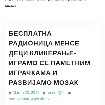
мозак
БЕСПЛАТНА
РАДИОНИЦА МЕНСЕ
ДЕЦИ КЛИКЕРАЊЕ-
ИГРАМО СЕ ПАМЕТНИМ
ИГРАЧКАМА И
РАЗВИЈАМО МОЗАК
March 20, 2019
ucenIQ02
реализовани догађаји