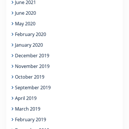
June 2021
June 2020
May 2020
February 2020
January 2020
December 2019
November 2019
October 2019
September 2019
April 2019
March 2019
February 2019