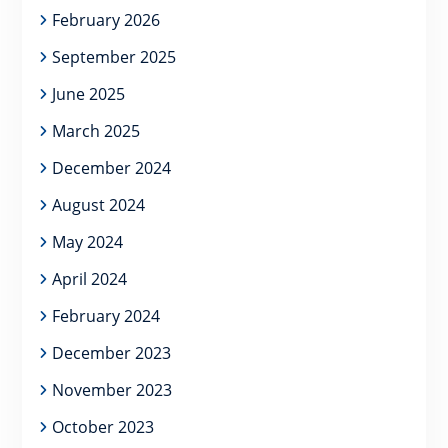
February 2026
September 2025
June 2025
March 2025
December 2024
August 2024
May 2024
April 2024
February 2024
December 2023
November 2023
October 2023