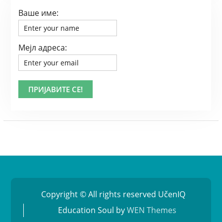
Ваше име:
Мејл адреса:
Copyright © All rights reserved UčenIQ
Education Soul by
WEN Themes