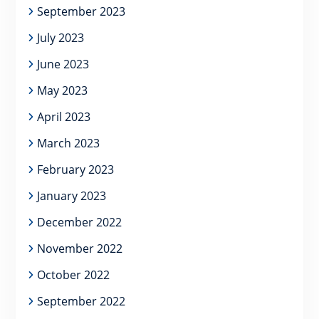
September 2023
July 2023
June 2023
May 2023
April 2023
March 2023
February 2023
January 2023
December 2022
November 2022
October 2022
September 2022