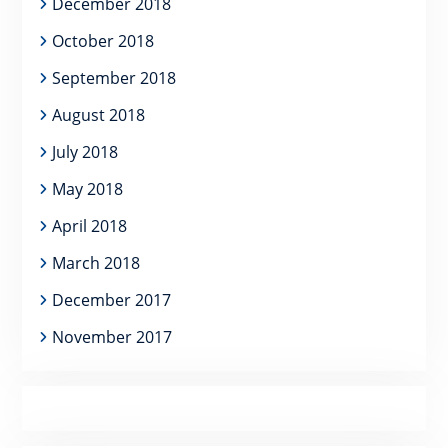
December 2018
October 2018
September 2018
August 2018
July 2018
May 2018
April 2018
March 2018
December 2017
November 2017