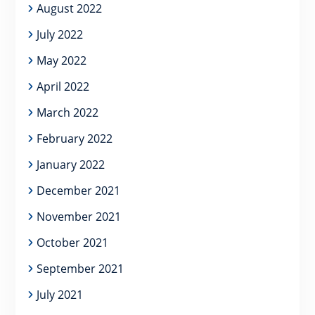
August 2022
July 2022
May 2022
April 2022
March 2022
February 2022
January 2022
December 2021
November 2021
October 2021
September 2021
July 2021