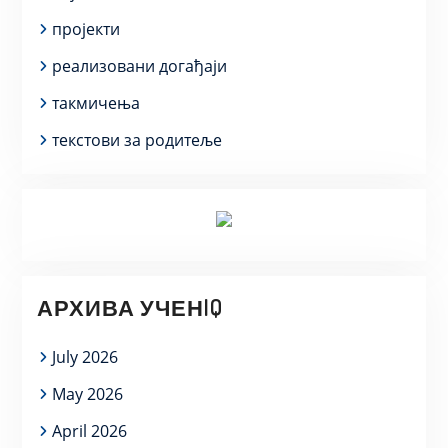
пројекти
реализовани догађаји
такмичења
текстови за родитеље
АРХИВА УЧЕНIQ
July 2026
May 2026
April 2026