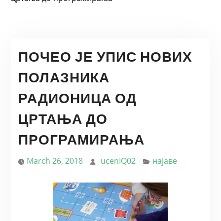
ПОЧЕО ЈЕ УПИС НОВИХ
ПОЛАЗНИКА
РАДИОНИЦА ОД
ЦРТАЊА ДО
ПРОГРАМИРАЊА
March 26, 2018
ucenIQ02
најаве