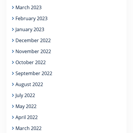
March 2023
February 2023
January 2023
December 2022
November 2022
October 2022
September 2022
August 2022
July 2022
May 2022
April 2022
March 2022