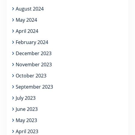
August 2024
May 2024
April 2024
February 2024
December 2023
November 2023
October 2023
September 2023
July 2023
June 2023
May 2023
April 2023