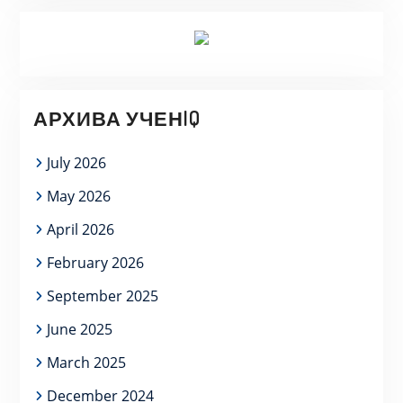
АРХИВА УЧЕНIQ
July 2026
May 2026
April 2026
February 2026
September 2025
June 2025
March 2025
December 2024