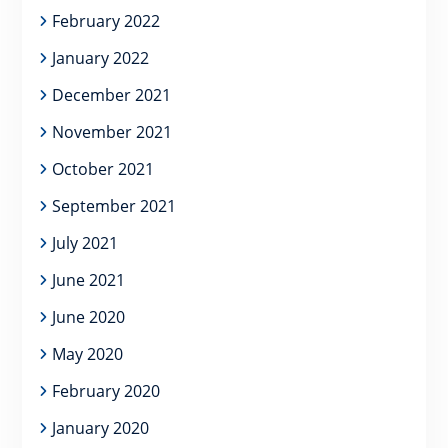
February 2022
January 2022
December 2021
November 2021
October 2021
September 2021
July 2021
June 2021
June 2020
May 2020
February 2020
January 2020