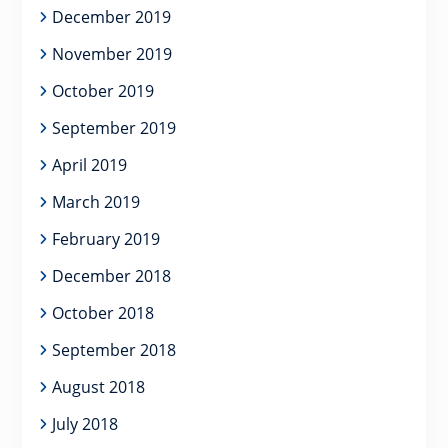
December 2019
November 2019
October 2019
September 2019
April 2019
March 2019
February 2019
December 2018
October 2018
September 2018
August 2018
July 2018