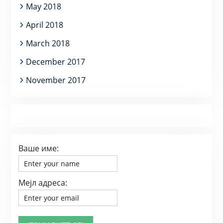
May 2018
April 2018
March 2018
December 2017
November 2017
Ваше име:
Мејл адреса: