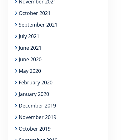
November 2021
October 2021
September 2021
July 2021
June 2021
June 2020
May 2020
February 2020
January 2020
December 2019
November 2019
October 2019