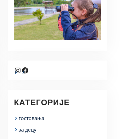
Instagram
Facebook
КАТЕГОРИЈЕ
гостовања
за децу