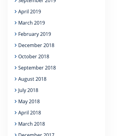
September 2019
April 2019
March 2019
February 2019
December 2018
October 2018
September 2018
August 2018
July 2018
May 2018
April 2018
March 2018
December 2017