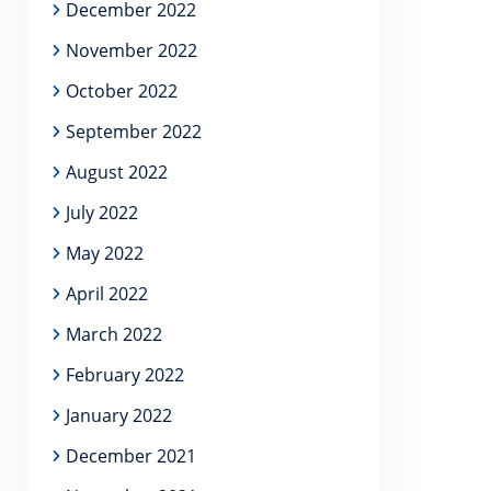
December 2022
November 2022
October 2022
September 2022
August 2022
July 2022
May 2022
April 2022
March 2022
February 2022
January 2022
December 2021