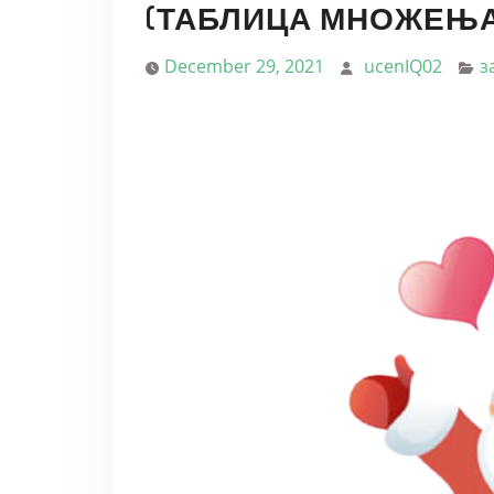
(ТАБЛИЦА МНОЖЕЊА
December 29, 2021
ucenIQ02
з