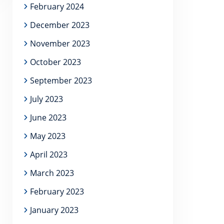
February 2024
December 2023
November 2023
October 2023
September 2023
July 2023
June 2023
May 2023
April 2023
March 2023
February 2023
January 2023