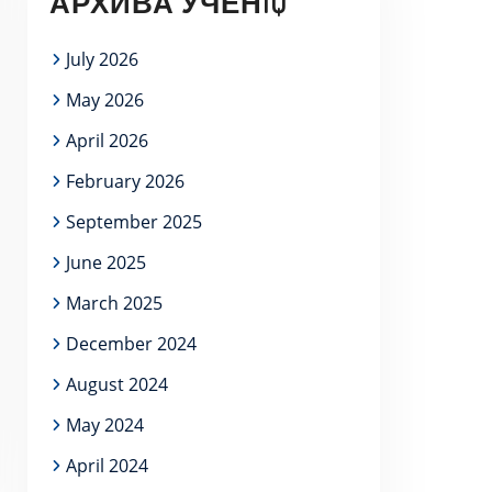
АРХИВА УЧЕНIQ
July 2026
May 2026
April 2026
February 2026
September 2025
June 2025
March 2025
December 2024
August 2024
May 2024
April 2024