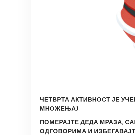
ЧЕТВРТА АКТИВНОСТ ЈЕ УЧ
МНОЖЕЊА).
ПОМЕРАЈТЕ ДЕДА МРАЗА, С
ОДГОВОРИМА И ИЗБЕГАВАЈТ