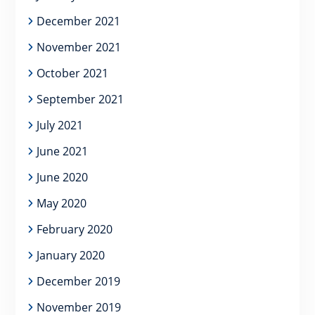
December 2021
November 2021
October 2021
September 2021
July 2021
June 2021
June 2020
May 2020
February 2020
January 2020
December 2019
November 2019