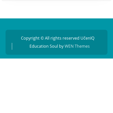
Copyright © All rights reserved UčenIQ
Education Soul by
WEN Themes