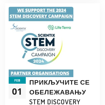
ПРИКЉУЧИТЕ СЕ
FEB
01
ОБЕЛЕЖАВАЊУ
STEM DISCOVERY