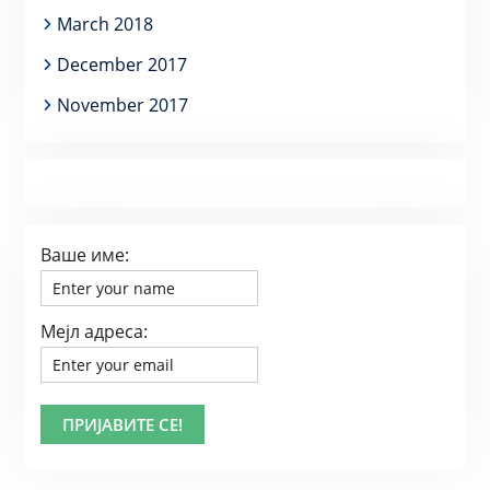
March 2018
December 2017
November 2017
Ваше име:
Мејл адреса: