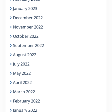
January 2023
December 2022
November 2022
October 2022
September 2022
August 2022
July 2022
May 2022
April 2022
March 2022
February 2022
January 2022