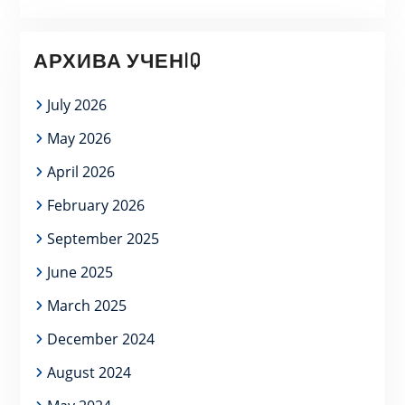
АРХИВА УЧЕНIQ
July 2026
May 2026
April 2026
February 2026
September 2025
June 2025
March 2025
December 2024
August 2024