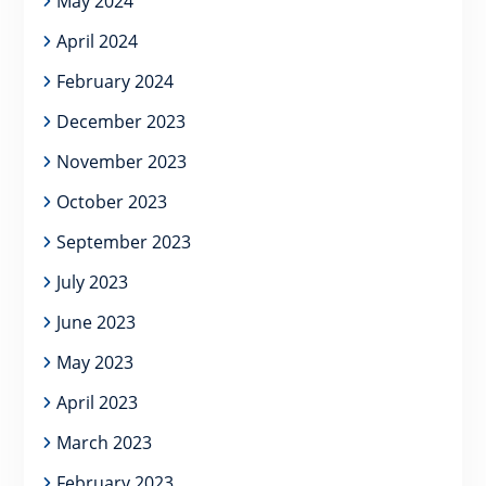
May 2024
April 2024
February 2024
December 2023
November 2023
October 2023
September 2023
July 2023
June 2023
May 2023
April 2023
March 2023
February 2023