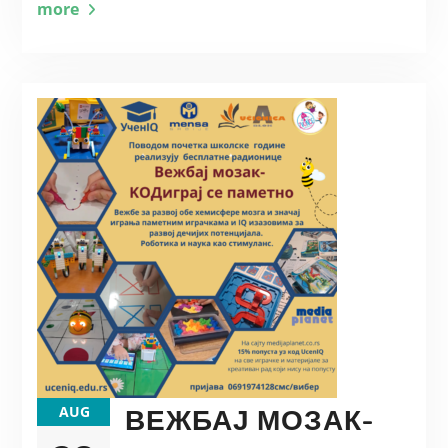
more
ВЕЖБАЈ МОЗАК-
AUG