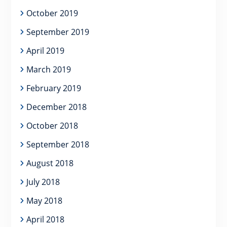
October 2019
September 2019
April 2019
March 2019
February 2019
December 2018
October 2018
September 2018
August 2018
July 2018
May 2018
April 2018