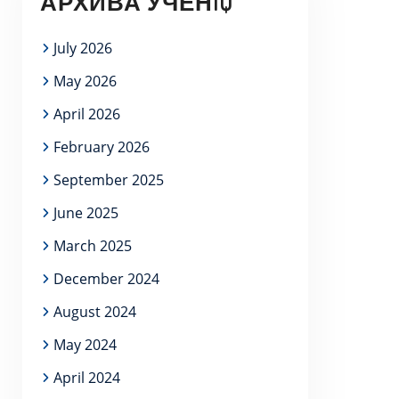
АРХИВА УЧЕНIQ
July 2026
May 2026
April 2026
February 2026
September 2025
June 2025
March 2025
December 2024
August 2024
May 2024
April 2024