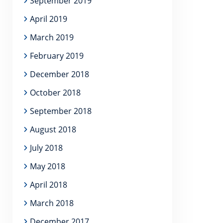
September 2019
April 2019
March 2019
February 2019
December 2018
October 2018
September 2018
August 2018
July 2018
May 2018
April 2018
March 2018
December 2017