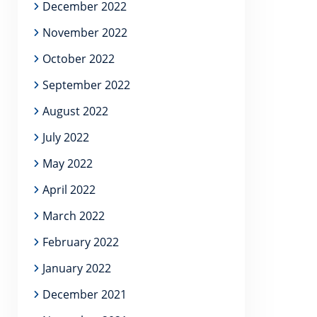
December 2022
November 2022
October 2022
September 2022
August 2022
July 2022
May 2022
April 2022
March 2022
February 2022
January 2022
December 2021