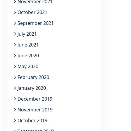
November 2021
October 2021
September 2021
July 2021
June 2021
June 2020
May 2020
February 2020
January 2020
December 2019
November 2019
October 2019