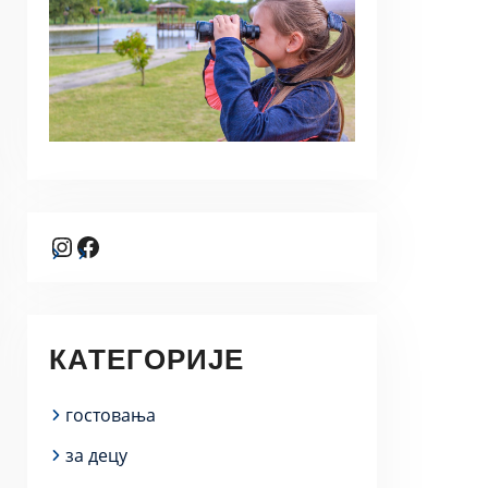
Instagram
Facebook
КАТЕГОРИЈЕ
гостовања
за децу