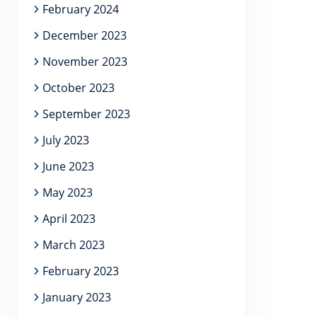
February 2024
December 2023
November 2023
October 2023
September 2023
July 2023
June 2023
May 2023
April 2023
March 2023
February 2023
January 2023